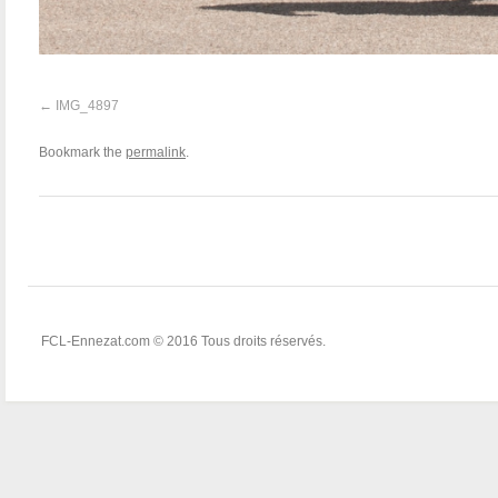
IMG_4897
Bookmark the
permalink
.
FCL-Ennezat.com © 2016 Tous droits réservés.