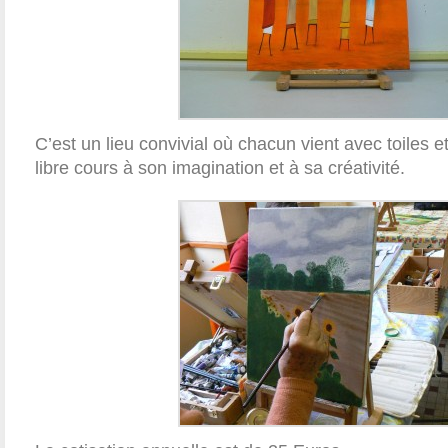
C’est un lieu convivial où chacun vient avec toiles e
libre cours à son imagination et à sa créativité.