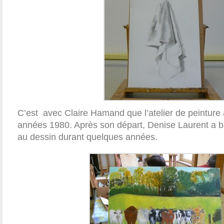
C’est avec Claire Hamand que l’atelier de peinture
années 1980. Après son départ, Denise Laurent a bi
au dessin durant quelques années.