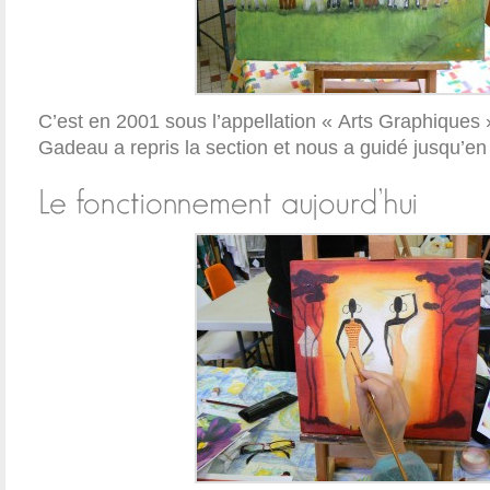
C’est en 2001 sous l’appellation « Arts Graphiques
Gadeau a repris la section et nous a guidé jusqu’en