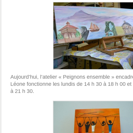
Aujourd’hui, l’atelier « Peignons ensemble » encadr
Léone fonctionne les lundis de 14 h 30 à 18 h 00 et 
à 21 h 30.